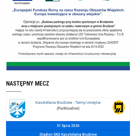
NASTĘPNY MECZ
Kasztelania Brudzew - Termy Uniejów
(Punktualnie)
31 lipca 2026
Stadion GKS Kasztelania Brudzew