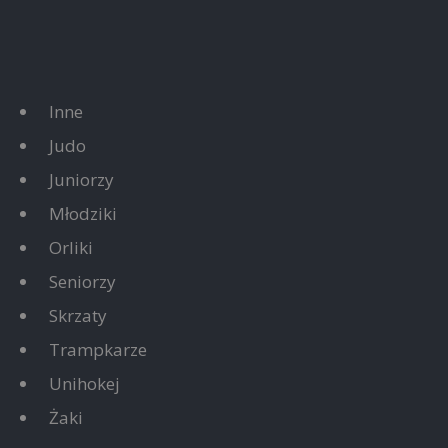
Inne
Judo
Juniorzy
Młodziki
Orliki
Seniorzy
Skrzaty
Trampkarze
Unihokej
Żaki