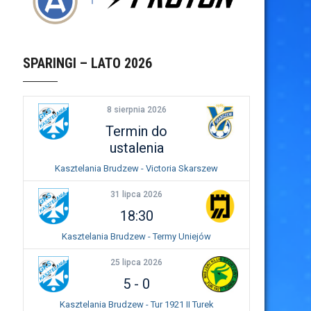
SPARINGI – LATO 2026
8 sierpnia 2026
Termin do
ustalenia
Kasztelania Brudzew - Victoria Skarszew
31 lipca 2026
18:30
Kasztelania Brudzew - Termy Uniejów
25 lipca 2026
5
-
0
Kasztelania Brudzew - Tur 1921 II Turek