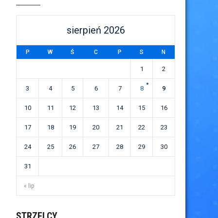
sierpień 2026
P
W
Ś
C
P
S
N
1
2
3
4
5
6
7
8
9
10
11
12
13
14
15
16
17
18
19
20
21
22
23
24
25
26
27
28
29
30
31
« lip
STRZELCY