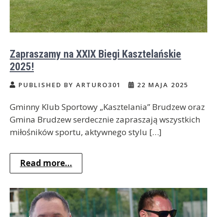
Zapraszamy na XXIX Biegi Kasztelańskie
2025!
PUBLISHED BY ARTURO301
22 MAJA 2025
Gminny Klub Sportowy „Kasztelania” Brudzew oraz
Gmina Brudzew serdecznie zapraszają wszystkich
miłośników sportu, aktywnego stylu […]
Read more...