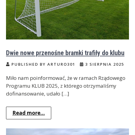
Dwie nowe przenośne bramki trafiły do klubu
PUBLISHED BY ARTURO301
3 SIERPNIA 2025
Miło nam poinformować, że w ramach Rządowego
Programu KLUB 2025, z którego otrzymaliśmy
dofinansowanie, udało […]
Read more...