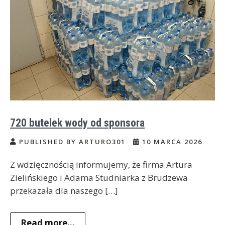
720 butelek wody od sponsora
PUBLISHED BY ARTURO301
10 MARCA 2026
Z wdzięcznością informujemy, że firma Artura
Zielińskiego i Adama Studniarka z Brudzewa
przekazała dla naszego […]
Read more...