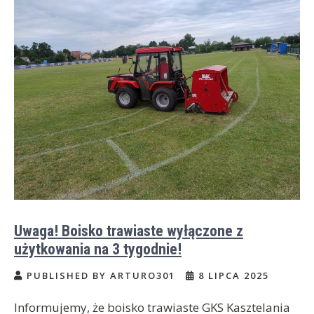
Uwaga! Boisko trawiaste wyłączone z
użytkowania na 3 tygodnie!
PUBLISHED BY ARTURO301
8 LIPCA 2025
Informujemy, że boisko trawiaste GKS Kasztelania