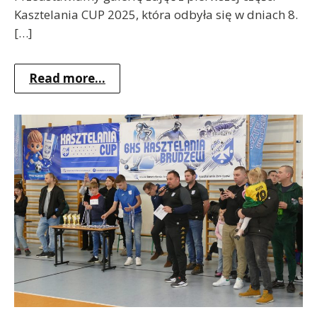
Kasztelania CUP 2025, która odbyła się w dniach 8.
[…]
Read more...