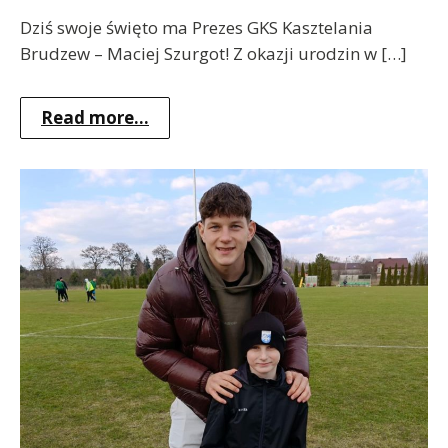
Dziś swoje święto ma Prezes GKS Kasztelania
Brudzew – Maciej Szurgot! Z okazji urodzin w […]
Read more...