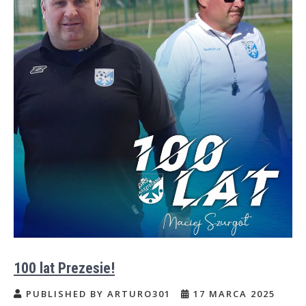
100 lat Prezesie!
PUBLISHED BY ARTURO301
17 MARCA 2025