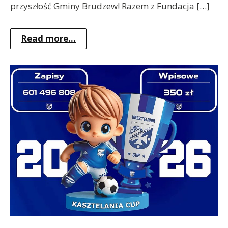
przyszłość Gminy Brudzew! Razem z Fundacja […]
Read more...