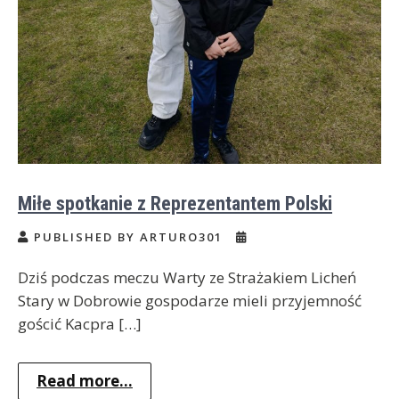
Miłe spotkanie z Reprezentantem Polski
PUBLISHED BY ARTURO301
Dziś podczas meczu Warty ze Strażakiem Licheń
Stary w Dobrowie gospodarze mieli przyjemność
gościć Kacpra […]
Read more...