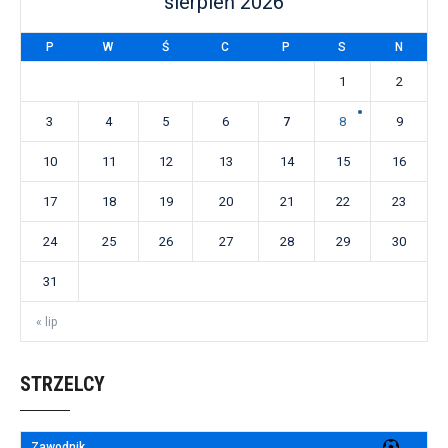
sierpień 2026
P
W
Ś
C
P
S
N
1
2
3
4
5
6
7
8
9
10
11
12
13
14
15
16
17
18
19
20
21
22
23
24
25
26
27
28
29
30
31
« lip
STRZELCY
Zawodnik