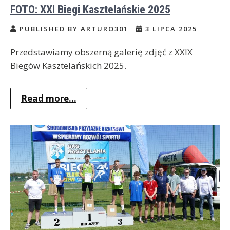
FOTO: XXI Biegi Kasztelańskie 2025
PUBLISHED BY ARTURO301
3 LIPCA 2025
Przedstawiamy obszerną galerię zdjęć z XXIX
Biegów Kasztelańskich 2025.
Read more...