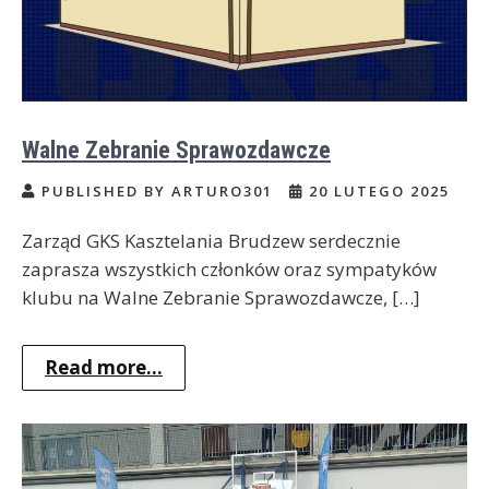
Walne Zebranie Sprawozdawcze
PUBLISHED BY ARTURO301
20 LUTEGO 2025
Zarząd GKS Kasztelania Brudzew serdecznie
zaprasza wszystkich członków oraz sympatyków
klubu na Walne Zebranie Sprawozdawcze, […]
Read more...