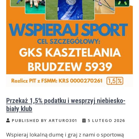
Przekaż 1,5% podatku i wesprzyj niebiesko-
biały klub
PUBLISHED BY ARTURO301
5 LUTEGO 2026
Wspieraj lokalną dumę i graj z nami o sportową