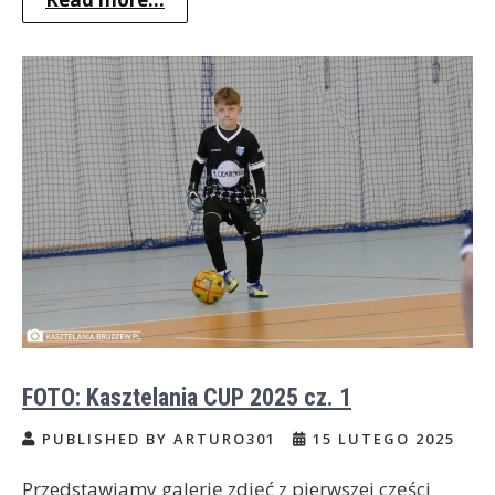
FOTO: Kasztelania CUP 2025 cz. 1
PUBLISHED BY ARTURO301
15 LUTEGO 2025
Przedstawiamy galerię zdjęć z pierwszej części