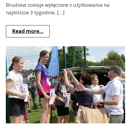
Brudzew zostaje wyłączone z użytkowania na
najbliższe 3 tygodnie. […]
Read more...