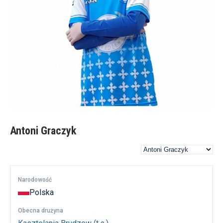
Antoni Graczyk
Narodowość
Polska
Obecna drużyna