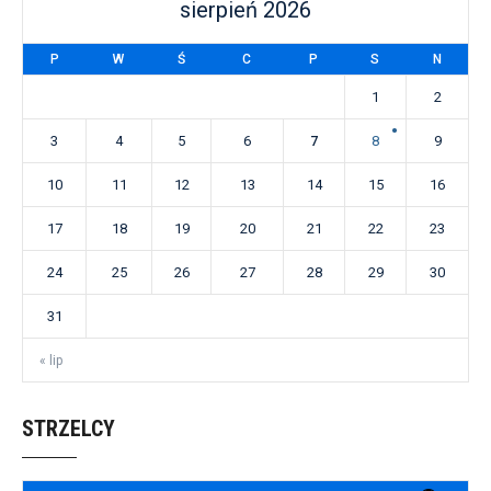
sierpień 2026
P
W
Ś
C
P
S
N
1
2
3
4
5
6
7
8
9
10
11
12
13
14
15
16
17
18
19
20
21
22
23
24
25
26
27
28
29
30
31
« lip
STRZELCY