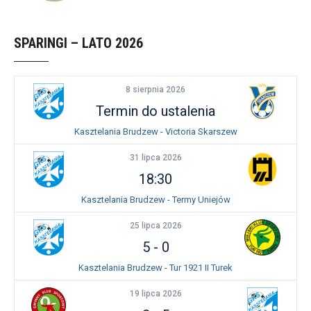
SPARINGI – LATO 2026
8 sierpnia 2026
Termin do ustalenia
Kasztelania Brudzew - Victoria Skarszew
31 lipca 2026
18:30
Kasztelania Brudzew - Termy Uniejów
25 lipca 2026
5
-
0
Kasztelania Brudzew - Tur 1921 II Turek
19 lipca 2026