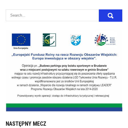
NASTĘPNY MECZ