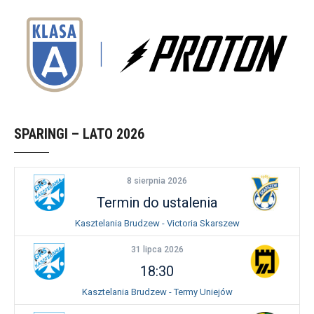
SPARINGI – LATO 2026
8 sierpnia 2026
Termin do ustalenia
Kasztelania Brudzew - Victoria Skarszew
31 lipca 2026
18:30
Kasztelania Brudzew - Termy Uniejów