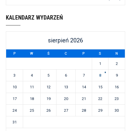
KALENDARZ WYDARZEŃ
sierpień 2026
P
W
Ś
C
P
S
N
1
2
3
4
5
6
7
8
9
10
11
12
13
14
15
16
17
18
19
20
21
22
23
24
25
26
27
28
29
30
31