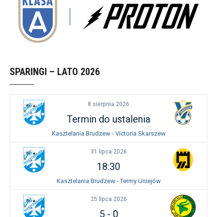
SPARINGI – LATO 2026
8 sierpnia 2026
Termin do ustalenia
Kasztelania Brudzew - Victoria Skarszew
31 lipca 2026
18:30
Kasztelania Brudzew - Termy Uniejów
25 lipca 2026
5
-
0