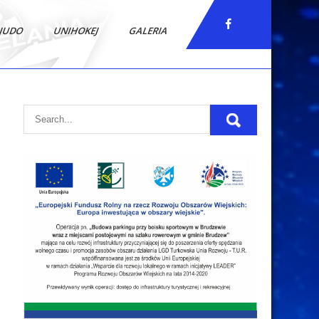
JUDO
UNIHOKEJ
GALERIA