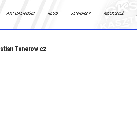
AKTUALNOŚCI
KLUB
SENIORZY
MŁODZIEŻ
stian Tenerowicz