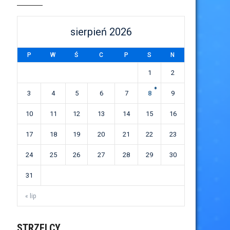
sierpień 2026
P
W
Ś
C
P
S
N
1
2
3
4
5
6
7
8
9
10
11
12
13
14
15
16
17
18
19
20
21
22
23
24
25
26
27
28
29
30
31
« lip
STRZELCY