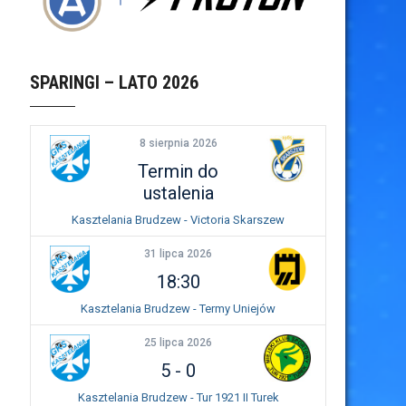
SPARINGI – LATO 2026
8 sierpnia 2026
Termin do
ustalenia
Kasztelania Brudzew - Victoria Skarszew
31 lipca 2026
18:30
Kasztelania Brudzew - Termy Uniejów
25 lipca 2026
5
-
0
Kasztelania Brudzew - Tur 1921 II Turek