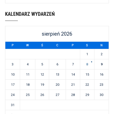
KALENDARZ WYDARZEŃ
sierpień 2026
P
W
Ś
C
P
S
N
1
2
3
4
5
6
7
8
9
10
11
12
13
14
15
16
17
18
19
20
21
22
23
24
25
26
27
28
29
30
31