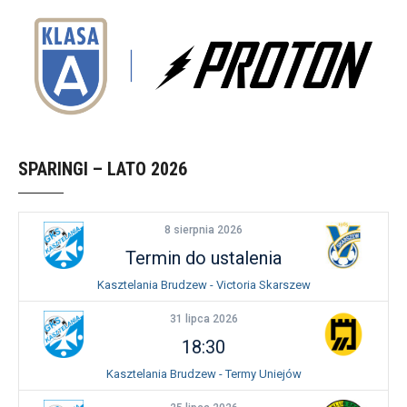
SPARINGI – LATO 2026
8 sierpnia 2026
Termin do ustalenia
Kasztelania Brudzew - Victoria Skarszew
31 lipca 2026
18:30
Kasztelania Brudzew - Termy Uniejów