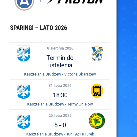
SPARINGI – LATO 2026
8 sierpnia 2026
Termin do
ustalenia
Kasztelania Brudzew - Victoria Skarszew
31 lipca 2026
18:30
Kasztelania Brudzew - Termy Uniejów
25 lipca 2026
5
-
0
Kasztelania Brudzew - Tur 1921 II Turek