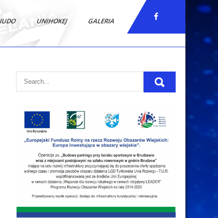
JUDO
UNIHOKEJ
GALERIA