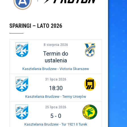
SPARINGI – LATO 2026
8 sierpnia 2026
Termin do
ustalenia
Kasztelania Brudzew - Victoria Skarszew
31 lipca 2026
18:30
Kasztelania Brudzew - Termy Uniejów
25 lipca 2026
5
-
0
Kasztelania Brudzew - Tur 1921 II Turek