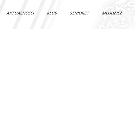
AKTUALNOŚCI
KLUB
SENIORZY
MŁODZIEŻ