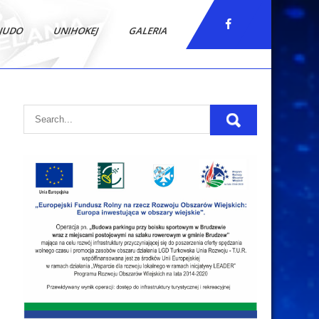
JUDO
UNIHOKEJ
GALERIA