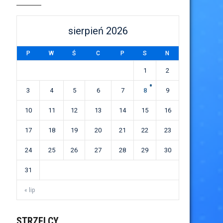
sierpień 2026
P
W
Ś
C
P
S
N
1
2
3
4
5
6
7
8
9
10
11
12
13
14
15
16
17
18
19
20
21
22
23
24
25
26
27
28
29
30
31
« lip
STRZELCY