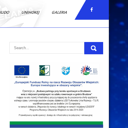
JUDO
UNIHOKEJ
GALERIA