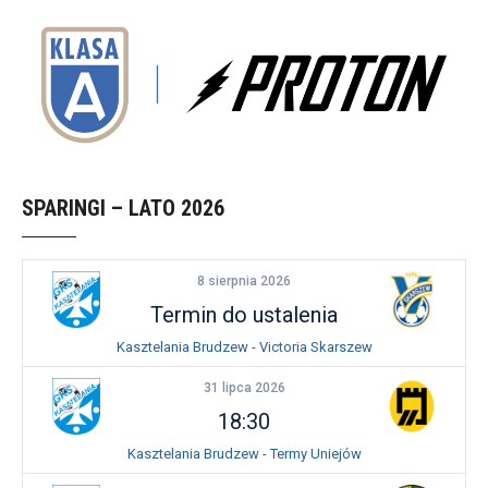
SPARINGI – LATO 2026
8 sierpnia 2026
Termin do ustalenia
Kasztelania Brudzew - Victoria Skarszew
31 lipca 2026
18:30
Kasztelania Brudzew - Termy Uniejów