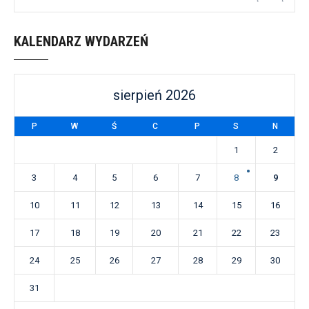
KALENDARZ WYDARZEŃ
sierpień 2026
P
W
Ś
C
P
S
N
1
2
3
4
5
6
7
8
9
10
11
12
13
14
15
16
17
18
19
20
21
22
23
24
25
26
27
28
29
30
31