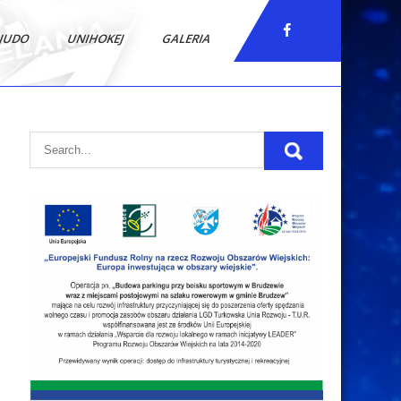
JUDO
UNIHOKEJ
GALERIA