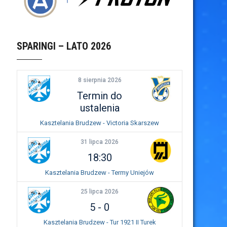
SPARINGI – LATO 2026
8 sierpnia 2026
Termin do
ustalenia
Kasztelania Brudzew - Victoria Skarszew
31 lipca 2026
18:30
Kasztelania Brudzew - Termy Uniejów
25 lipca 2026
5
-
0
Kasztelania Brudzew - Tur 1921 II Turek