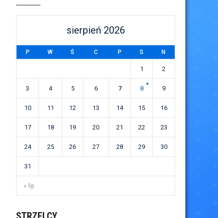
sierpień 2026
P
W
Ś
C
P
S
N
1
2
3
4
5
6
7
8
9
10
11
12
13
14
15
16
17
18
19
20
21
22
23
24
25
26
27
28
29
30
31
« lip
STRZELCY