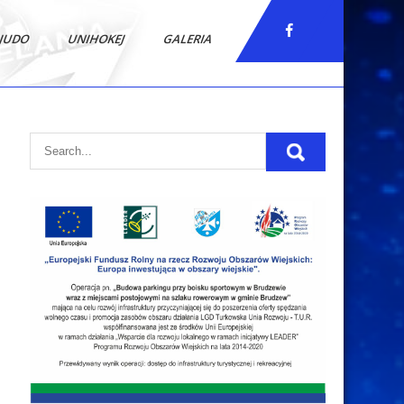
JUDO
UNIHOKEJ
GALERIA