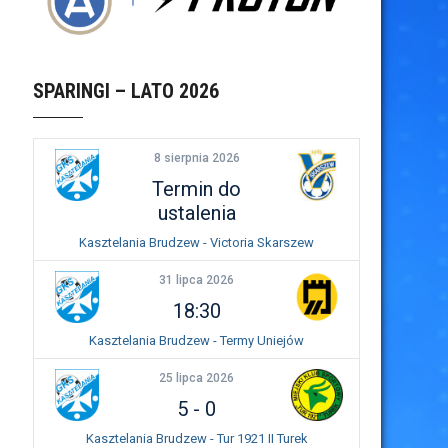
SPARINGI – LATO 2026
8 sierpnia 2026
Termin do
ustalenia
Kasztelania Brudzew - Victoria Skarszew
31 lipca 2026
18:30
Kasztelania Brudzew - Termy Uniejów
25 lipca 2026
5
-
0
Kasztelania Brudzew - Tur 1921 II Turek