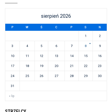
sierpień 2026
P
W
Ś
C
P
S
N
1
2
3
4
5
6
7
8
9
10
11
12
13
14
15
16
17
18
19
20
21
22
23
24
25
26
27
28
29
30
31
« lip
STRZELCY