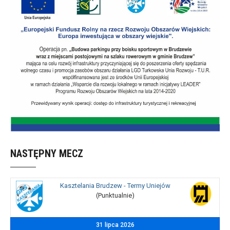
NASTĘPNY MECZ
Kasztelania Brudzew - Termy Uniejów
(Punktualnie)
31 lipca 2026