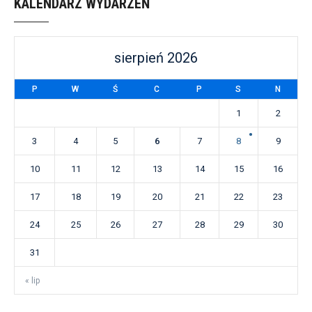
KALENDARZ WYDARZEŃ
sierpień 2026
P
W
Ś
C
P
S
N
1
2
3
4
5
6
7
8
9
10
11
12
13
14
15
16
17
18
19
20
21
22
23
24
25
26
27
28
29
30
31
« lip