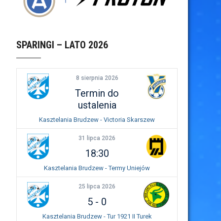
SPARINGI – LATO 2026
8 sierpnia 2026
Termin do
ustalenia
Kasztelania Brudzew - Victoria Skarszew
31 lipca 2026
18:30
Kasztelania Brudzew - Termy Uniejów
25 lipca 2026
5
-
0
Kasztelania Brudzew - Tur 1921 II Turek