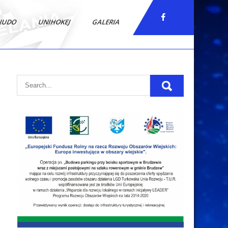
JUDO
UNIHOKEJ
GALERIA