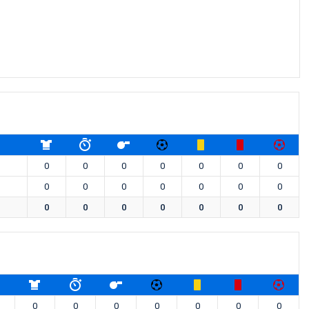
0
0
0
0
0
0
0
0
0
0
0
0
0
0
0
0
0
0
0
0
0
0
0
0
0
0
0
0