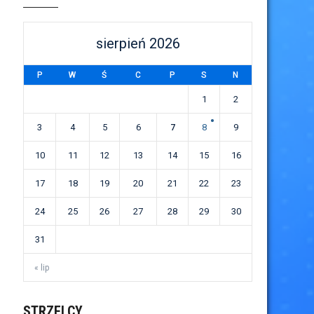
sierpień 2026
P
W
Ś
C
P
S
N
1
2
3
4
5
6
7
8
9
10
11
12
13
14
15
16
17
18
19
20
21
22
23
24
25
26
27
28
29
30
31
« lip
STRZELCY