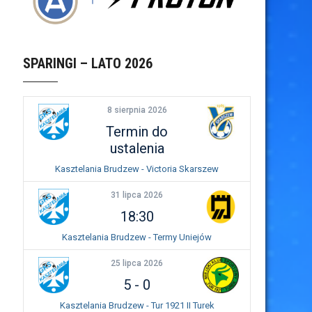
SPARINGI – LATO 2026
8 sierpnia 2026
Termin do
ustalenia
Kasztelania Brudzew - Victoria Skarszew
31 lipca 2026
18:30
Kasztelania Brudzew - Termy Uniejów
25 lipca 2026
5
-
0
Kasztelania Brudzew - Tur 1921 II Turek