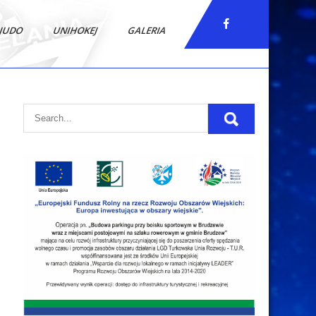
JUDO
UNIHOKEJ
GALERIA