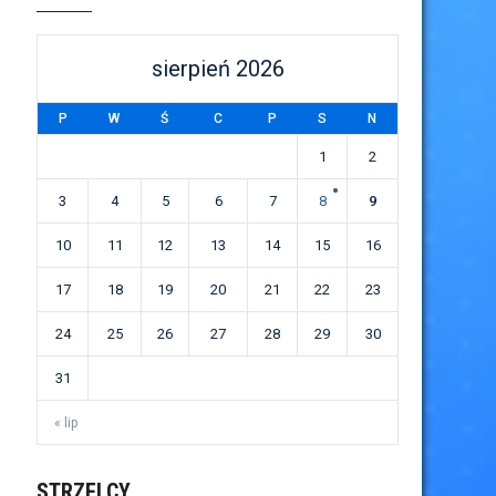
sierpień 2026
P
W
Ś
C
P
S
N
1
2
3
4
5
6
7
8
9
10
11
12
13
14
15
16
17
18
19
20
21
22
23
24
25
26
27
28
29
30
31
« lip
STRZELCY