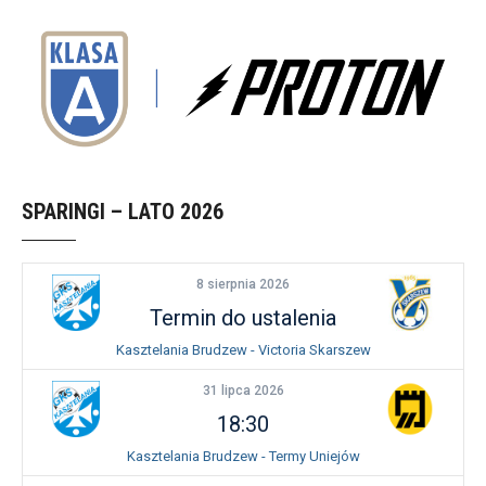
SPARINGI – LATO 2026
8 sierpnia 2026
Termin do ustalenia
Kasztelania Brudzew - Victoria Skarszew
31 lipca 2026
18:30
Kasztelania Brudzew - Termy Uniejów