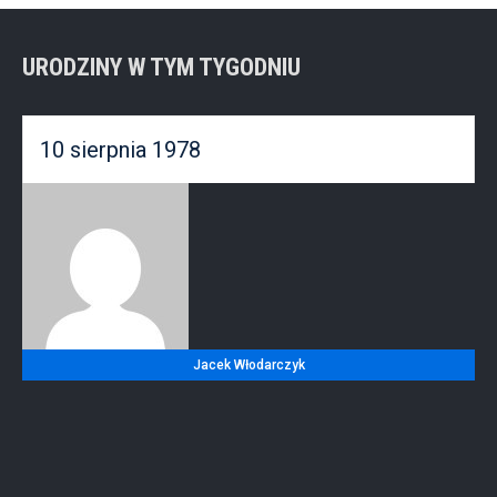
URODZINY W TYM TYGODNIU
10 sierpnia 1978
Jacek Włodarczyk