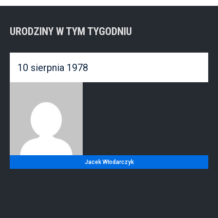
URODZINY W TYM TYGODNIU
10 sierpnia 1978
Jacek Włodarczyk