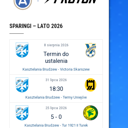
SPARINGI – LATO 2026
8 sierpnia 2026
Termin do
ustalenia
Kasztelania Brudzew - Victoria Skarszew
31 lipca 2026
18:30
Kasztelania Brudzew - Termy Uniejów
25 lipca 2026
5
-
0
Kasztelania Brudzew - Tur 1921 II Turek