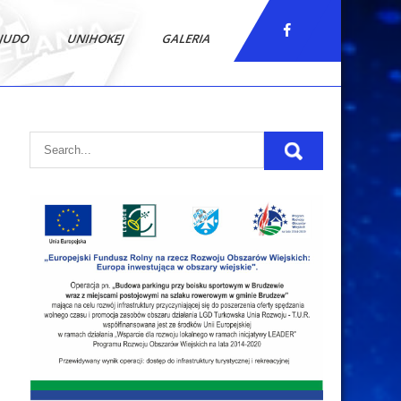
JUDO
UNIHOKEJ
GALERIA